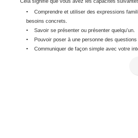
Cela signifie que vous avez les capacités suivante
• Comprendre et utiliser des expressions familiè
besoins concrets.
• Savoir se présenter ou présenter quelqu’un.
• Pouvoir poser à une personne des questions 
• Communiquer de façon simple avec votre inte