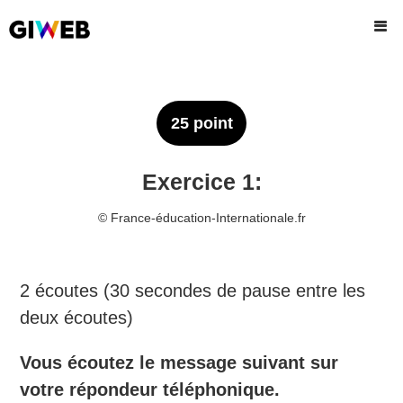
25 point
Exercice 1:
©️ France-éducation-Internationale.fr
2 écoutes (30 secondes de pause entre les
deux écoutes)
Vous écoutez le message suivant sur
votre répondeur téléphonique.