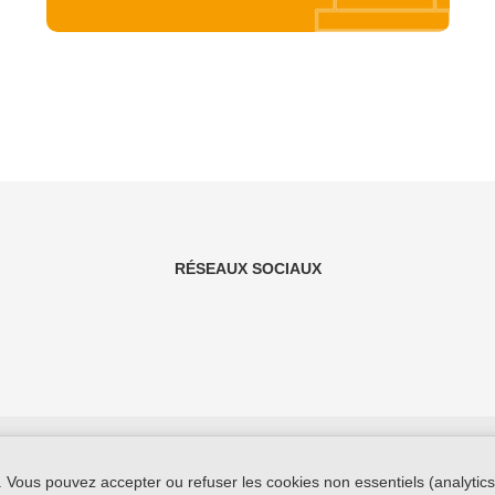
RÉSEAUX SOCIAUX
Conta
 Vous pouvez accepter ou refuser les cookies non essentiels (analytics