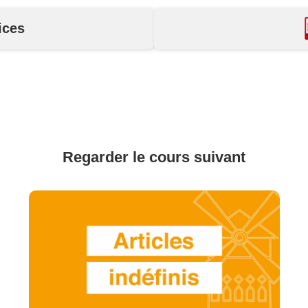
ices
Regarder le cours suivant