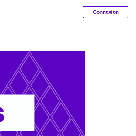
Connexion