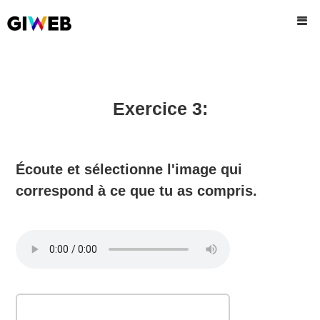
Exercice 3:
Écoute et sélectionne l'image qui
correspond à ce que tu as compris.