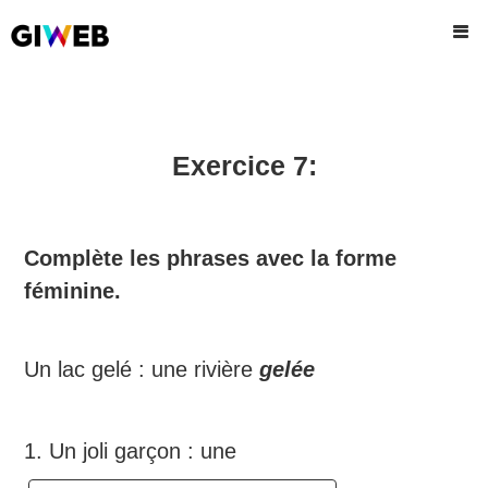
Exercice 7:
Complète les phrases avec la forme
féminine.
Un lac gelé : une rivière
gelée
1. Un joli garçon : une