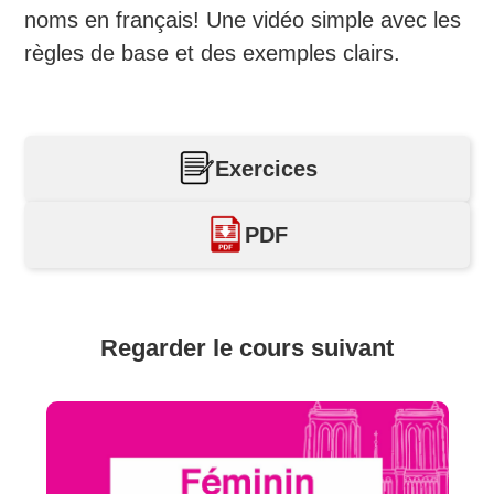
noms en français! Une vidéo simple avec les
règles de base et des exemples clairs.
Exercices
PDF
Regarder le cours suivant