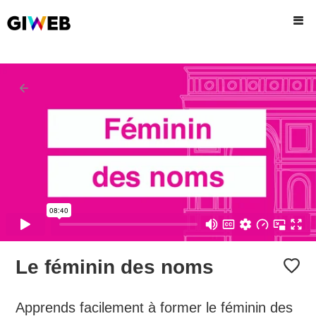
Le féminin des noms
Apprends facilement à former le féminin des