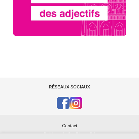
RÉSEAUX SOCIAUX
Contact
Politique de Confidentialité