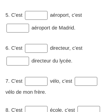
5. C'est
aéroport, c'est
aéroport de Madrid.
6. C'est
directeur, c'est
directeur du lycée.
7. C'est
vélo, c'est
vélo de mon frère.
8. C'est
école, c'est