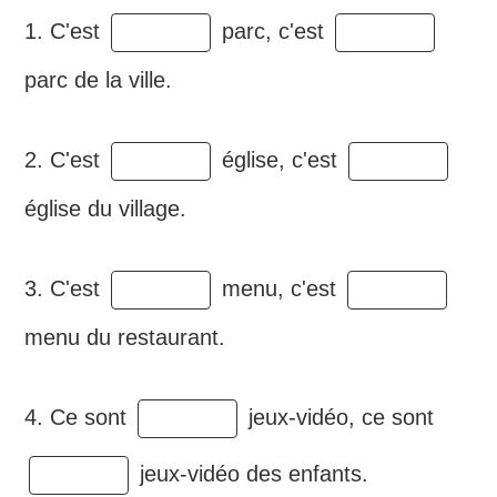
1. C'est
parc, c'est
parc de la ville.
2. C'est
église, c'est
église du village.
3. C'est
menu, c'est
menu du restaurant.
4. Ce sont
jeux-vidéo, ce sont
jeux-vidéo des enfants.