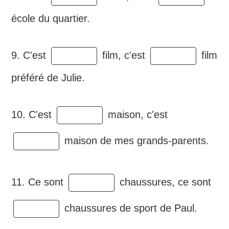
école du quartier.
9. C'est
film, c'est
film
préféré de Julie.
10. C'est
maison, c'est
maison de mes grands-parents.
11. Ce sont
chaussures, ce sont
chaussures de sport de Paul.