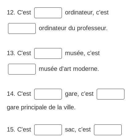
12. C'est
ordinateur, c'est
ordinateur du professeur.
13. C'est
musée, c'est
musée d'art moderne.
14. C'est
gare, c'est
gare principale de la ville.
15. C'est
sac, c'est