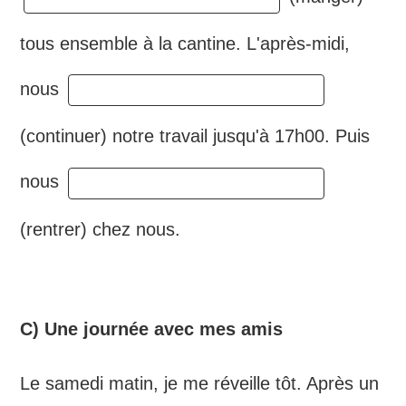
tous ensemble à la cantine. L'après-midi,
nous
(continuer) notre travail jusqu'à 17h00. Puis
nous
(rentrer) chez nous.
C) Une journée avec mes amis
Le samedi matin, je me réveille tôt. Après un