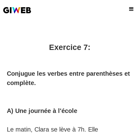
Exercice 7:
Conjugue les verbes entre parenthèses et
complète.
A) Une journée à l'école
Le matin, Clara se lève à 7h. Elle