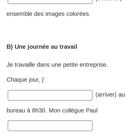
ensemble des images colorées.
B) Une journée au travail
Je travaille dans une petite entreprise.
Chaque jour, j'
(arriver) au
bureau à 8h30. Mon collègue Paul