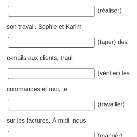
(réaliser)
son travail. Sophie et Karim
(taper) des
e-mails aux clients, Paul
(vérifier) les
commandes et moi, je
(travailler)
sur les factures. À midi, nous
(manger)