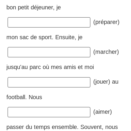
bon petit déjeuner, je
(préparer)
mon sac de sport. Ensuite, je
(marcher)
jusqu'au parc où mes amis et moi
(jouer) au
football. Nous
(aimer)
passer du temps ensemble. Souvent, nous