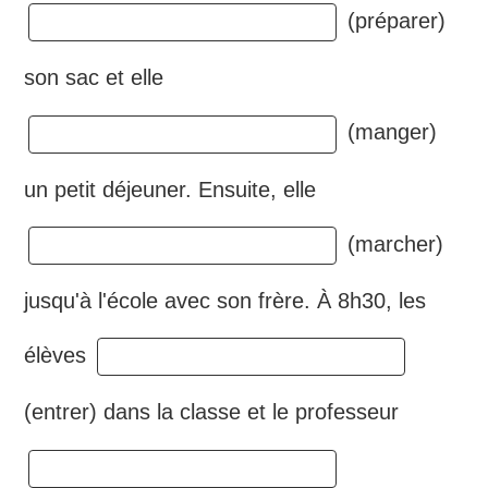
(préparer)
son sac et elle
(manger)
un petit déjeuner. Ensuite, elle
(marcher)
jusqu'à l'école avec son frère. À 8h30, les
élèves
(entrer) dans la classe et le professeur