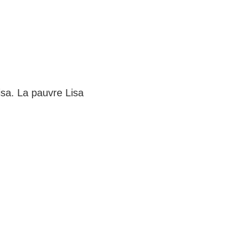
isa. La pauvre Lisa