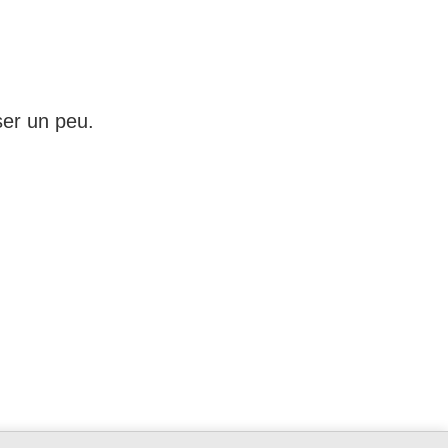
ser un peu.