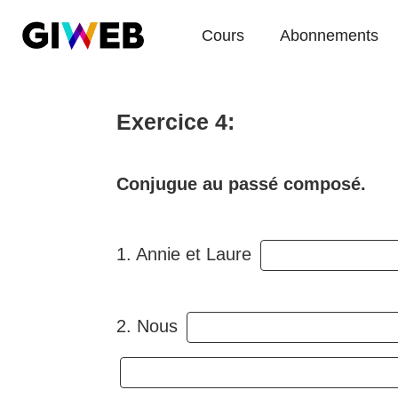
Cours
Abonnements
Exercice 4:
Conjugue au passé composé.
1. Annie et Laure
2. Nous