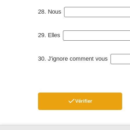
28. Nous
29. Elles
30. J'ignore comment vous
Vérifier