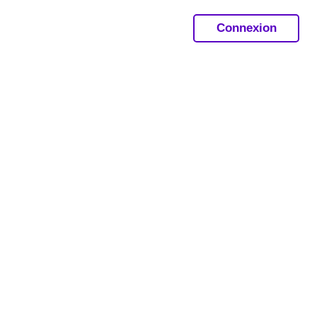
Connexion