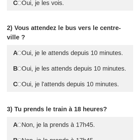
C
Oui, je les vois.
2) Vous attendez le bus vers le centre-
ville ?
A
Oui, je le attends depuis 10 minutes.
B
Oui, je les attends depuis 10 minutes.
C
Oui, je l'attends depuis 10 minutes.
3) Tu prends le train à 18 heures?
A
Non, je la prends à 17h45.