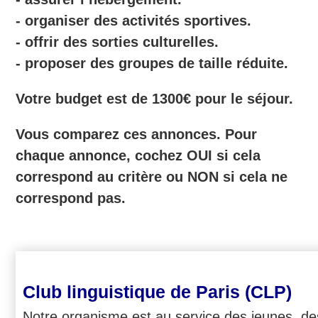
- organiser des activités sportives.
- offrir des sorties culturelles.
- proposer des groupes de taille réduite.
Votre budget est de 1300€ pour le séjour.
Vous comparez ces annonces. Pour
chaque annonce, cochez OUI si cela
correspond au critère ou NON si cela ne
correspond pas.
Club linguistique de Paris (CLP)
Notre organisme est au service des jeunes, de