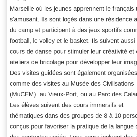
Marseille où les jeunes apprennent le français 
s'amusant. Ils sont logés dans une résidence 
du camp et participent à des jeux sportifs com
football, le volley et le basket. Ils suivent aussi
cours de danse pour stimuler leur créativité et
ateliers de bricolage pour développer leur imag
Des visites guidées sont également organisées
comme des visites au Musée des Civilisations
(MuCEM), au Vieux-Port, ou au Parc des Cala
Les élèves suivent des cours immersifs et
thématiques dans des groupes de 8 à 10 pers
conçus pour favoriser la pratique de la langue