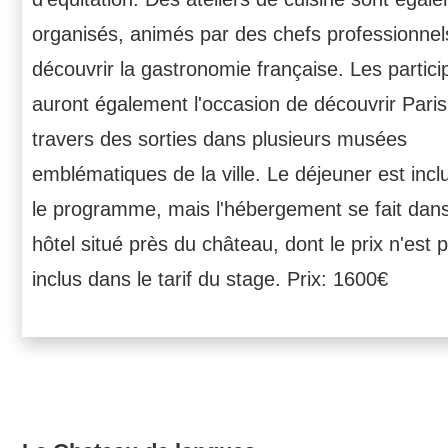
organisés, animés par des chefs professionnel
découvrir la gastronomie française. Les partici
auront également l'occasion de découvrir Paris
travers des sorties dans plusieurs musées
emblématiques de la ville. Le déjeuner est inc
le programme, mais l'hébergement se fait dan
hôtel situé près du château, dont le prix n'est 
inclus dans le tarif du stage. Prix: 1600€