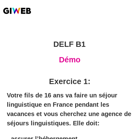
DELF B1
Démo
Exercice 1:
Votre fils de 16 ans va faire un séjour
linguistique en France pendant les
vacances et vous cherchez une agence de
séjours linguistiques. Elle doit:
- assurer l’hébergement.