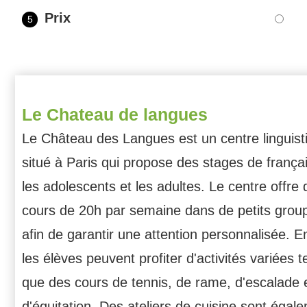
Prix
5
Le Chateau de langues
Le Château des Langues est un centre linguist
situé à Paris qui propose des stages de frança
les adolescents et les adultes. Le centre offre
cours de 20h par semaine dans de petits grou
afin de garantir une attention personnalisée. E
les élèves peuvent profiter d'activités variées t
que des cours de tennis, de rame, d'escalade 
d'équitation. Des ateliers de cuisine sont égal