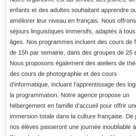
enfants et des adultes souhaitant apprendre o
améliorer leur niveau en français. Nous offron
séjours linguistiques immersifs, adaptés à tous
âges. Nos programmes incluent des cours de f
de 15h par semaine, dans des groupes de 25 
Nous proposons également des ateliers de thé
des cours de photographie et des cours
d’informatique, incluant l’apprentissage des logi
la programmation. Notre agence propose un
hébergement en famille d’accueil pour offrir un
immersion totale dans la culture française. De 
nos élèves passeront une journée inoubliable 