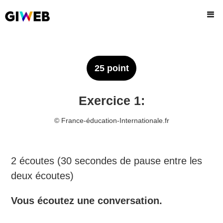
25 point
Exercice 1:
©️ France-éducation-Internationale.fr
2 écoutes (30 secondes de pause entre les
deux écoutes)
Vous écoutez une conversation.