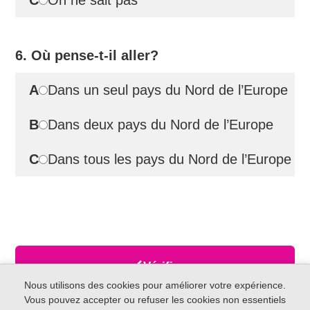
C
On ne sait pas
6. Où pense-t-il aller?
A
Dans un seul pays du Nord de l’Europe
B
Dans deux pays du Nord de l’Europe
C
Dans tous les pays du Nord de l’Europe
Vérifier
Nous utilisons des cookies pour améliorer votre expérience.
Vous pouvez accepter ou refuser les cookies non essentiels