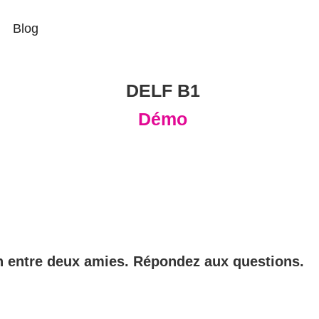
Blog
DELF B1
Démo
n entre deux amies. Répondez aux questions.