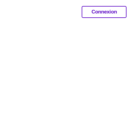
Connexion