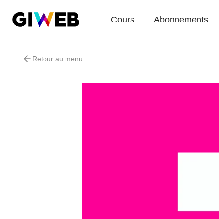
Cours
Abonnements
Retour au menu