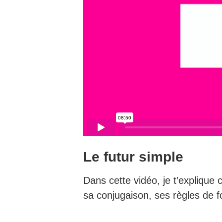
Le futur simple
Dans cette vidéo, je t’explique 
sa conjugaison, ses règles de f