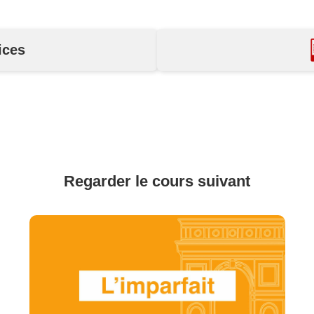
ices
Regarder le cours suivant