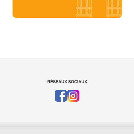
RÉSEAUX SOCIAUX