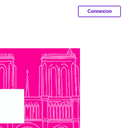
Connexion