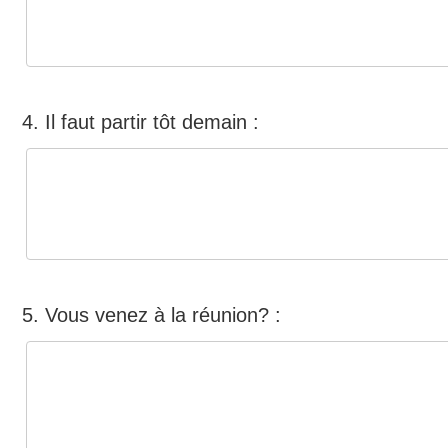
4. Il faut partir tôt demain :
5. Vous venez à la réunion? :