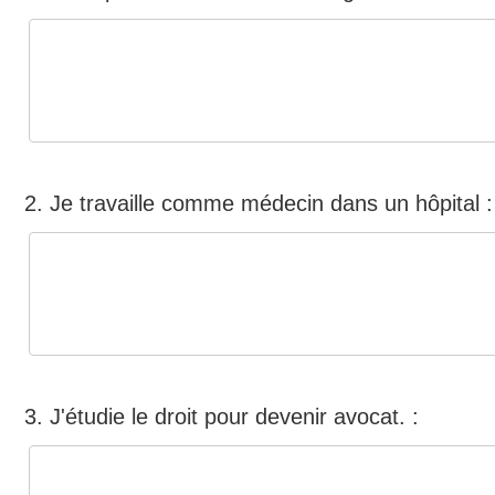
2. Je travaille comme médecin dans un hôpital :
3. J'étudie le droit pour devenir avocat. :