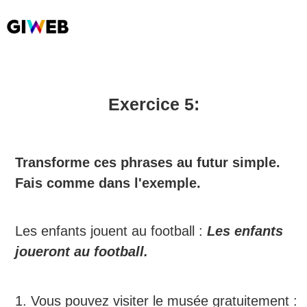
Exercice 5:
Transforme ces phrases au futur simple.
Fais comme dans l'exemple.
Les enfants jouent au football :
Les enfants
joueront au football.
1. Vous pouvez visiter le musée gratuitement :