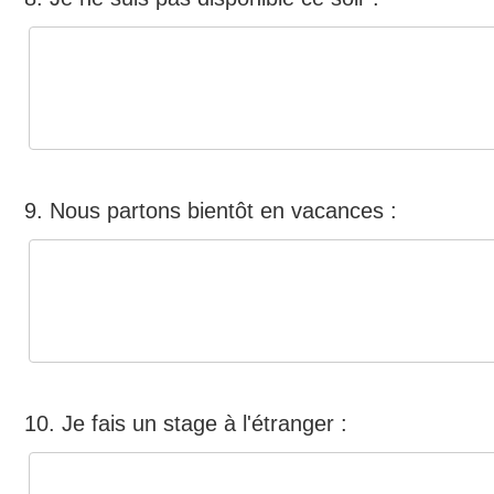
9. Nous partons bientôt en vacances :
10. Je fais un stage à l'étranger :