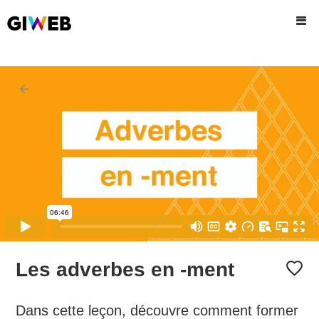
Les adverbes en -ment
Dans cette leçon, découvre comment former