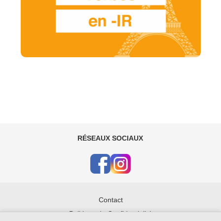
RÉSEAUX SOCIAUX
Contact
Politique de Confidentialité