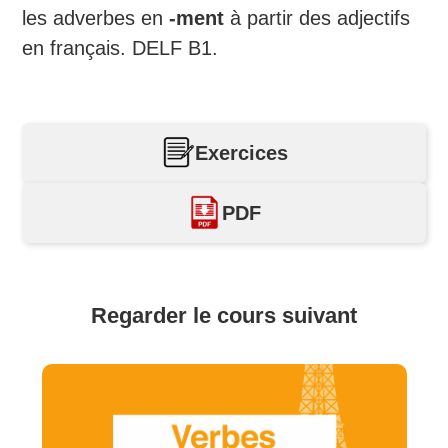
les adverbes en
-ment
à partir des adjectifs
en français. DELF B1.
Exercices
PDF
Regarder le cours suivant