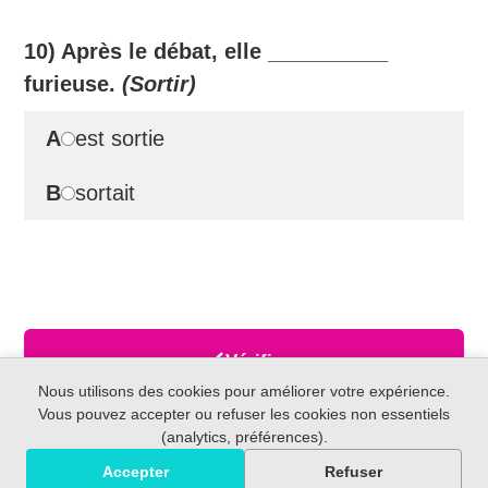
10) Après le débat, elle
__________
furieuse.
(Sortir)
A
est sortie
B
sortait
Vérifier
Nous utilisons des cookies pour améliorer votre expérience.
Vous pouvez accepter ou refuser les cookies non essentiels
(analytics, préférences).
Accepter
Refuser