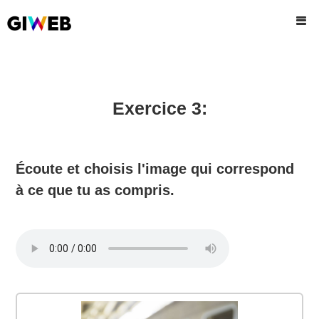
Exercice 3:
Écoute et choisis l'image qui correspond
à ce que tu as compris.