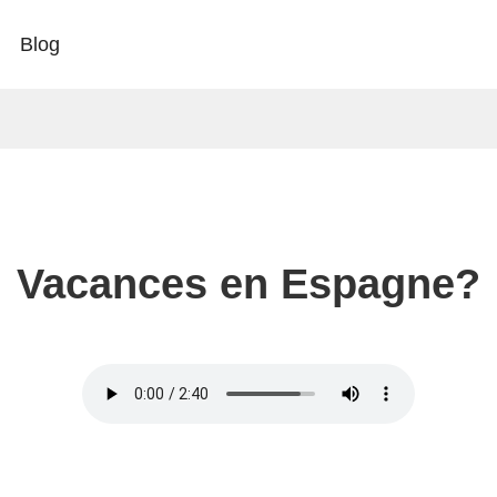
Blog
Vacances en Espagne?