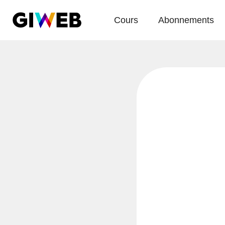
Cours
Abonnements