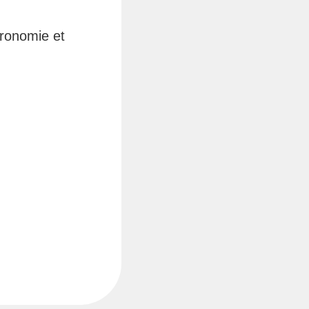
tronomie et