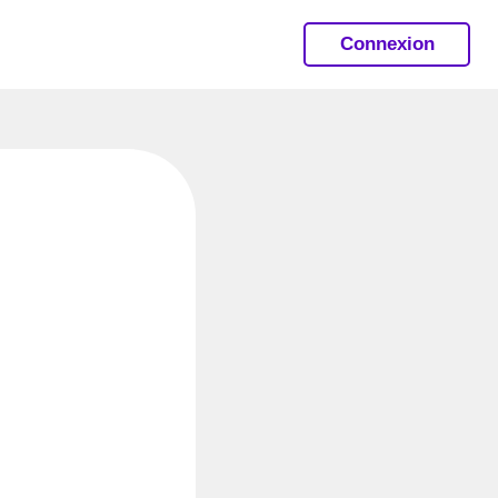
Connexion