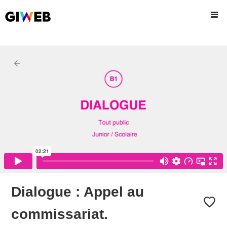
Dialogue : Appel au
commissariat.