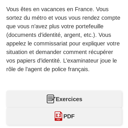
Vous êtes en vacances en France. Vous
sortez du métro et vous vous rendez compte
que vous n’avez plus votre portefeuille
(documents d’identité, argent, etc.). Vous
appelez le commissariat pour expliquer votre
situation et demander comment récupérer
vos papiers d’identité. L’examinateur joue le
rôle de l’agent de police français.
Exercices
PDF