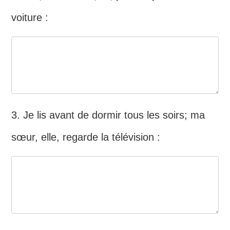
voiture :
3. Je lis avant de dormir tous les soirs; ma
sœur, elle, regarde la télévision :