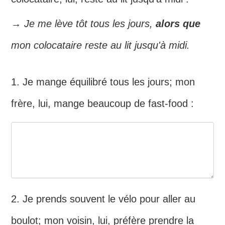
→ Je me lève tôt tous les jours,
alors que
mon colocataire reste au lit jusqu'à midi.
1. Je mange équilibré tous les jours; mon
frère, lui, mange beaucoup de fast-food :
2. Je prends souvent le vélo pour aller au
boulot; mon voisin, lui, préfère prendre la