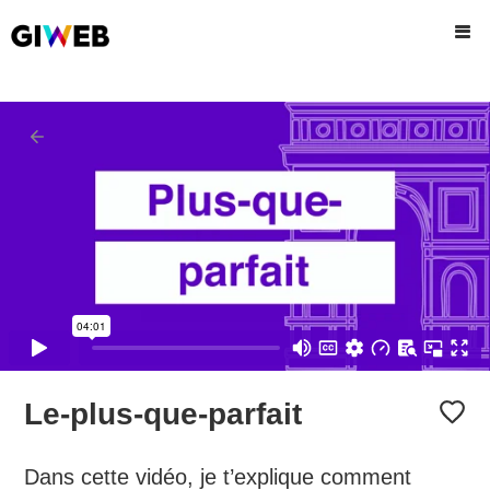
Le-plus-que-parfait
Dans cette vidéo, je t’explique comment