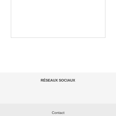
RÉSEAUX SOCIAUX
Contact