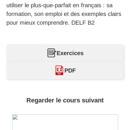
utiliser le plus-que-parfait en français : sa
formation, son emploi et des exemples clairs
pour mieux comprendre. DELF B2
Exercices
PDF
Regarder le cours suivant