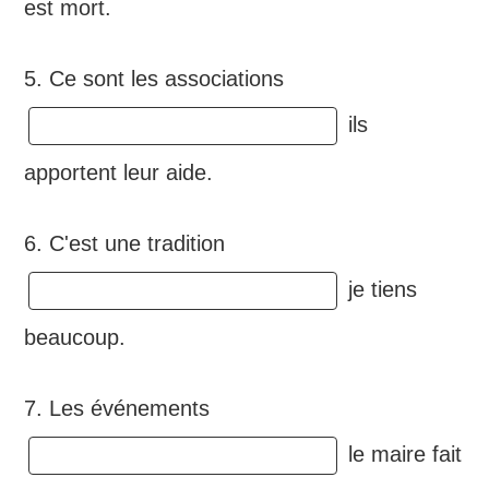
est mort.
5. Ce sont les associations
ils
apportent leur aide.
6. C'est une tradition
je tiens
beaucoup.
7. Les événements
le maire fait