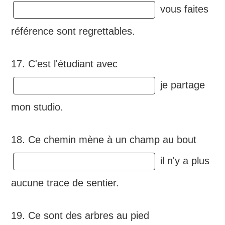
vous faites
référence sont regrettables.
17. C'est l'étudiant avec
je partage
mon studio.
18. Ce chemin mène à un champ au bout
il n'y a plus
aucune trace de sentier.
19. Ce sont des arbres au pied