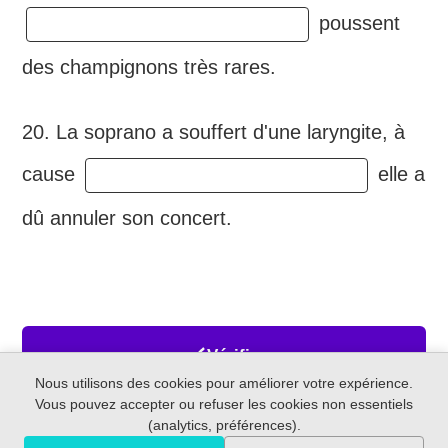
poussent
des champignons très rares.
20. La soprano a souffert d'une laryngite, à
cause
elle a
dû annuler son concert.
Vérifier
Nous utilisons des cookies pour améliorer votre expérience.
Vous pouvez accepter ou refuser les cookies non essentiels
(analytics, préférences).