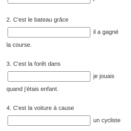
2. C'est le bateau grâce
il a gagné
la course.
3. C'est la forêt dans
je jouais
quand j'étais enfant.
4. C'est la voiture à cause
un cycliste