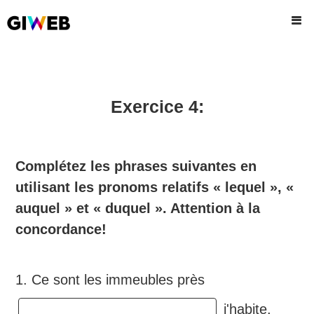
Exercice 4:
Complétez les phrases suivantes en
utilisant les pronoms relatifs « lequel », «
auquel » et « duquel ». Attention à la
concordance!
1. Ce sont les immeubles près
j'habite.