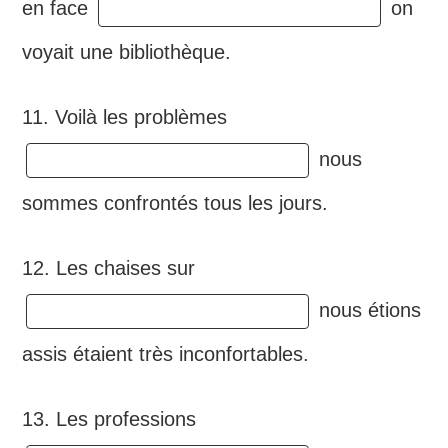
en face
on
voyait une bibliothèque.
11. Voilà les problèmes
nous
sommes confrontés tous les jours.
12. Les chaises sur
nous étions
assis étaient très inconfortables.
13. Les professions