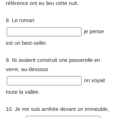
référence ont eu lieu cette nuit.
8. Le roman
je pense
est un best-seller.
9. Ils avaient construit une passerelle en
verre, au-dessous
on voyait
toute la vallée.
10. Je me suis arrêtée devant un immeuble,