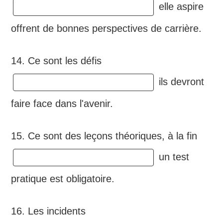
elle aspire
offrent de bonnes perspectives de carrière.
14. Ce sont les défis
ils devront
faire face dans l'avenir.
15. Ce sont des leçons théoriques, à la fin
un test
pratique est obligatoire.
16. Les incidents