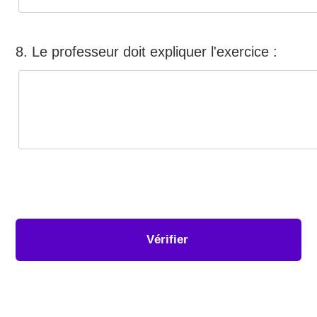
8. Le professeur doit expliquer l'exercice :
Vérifier