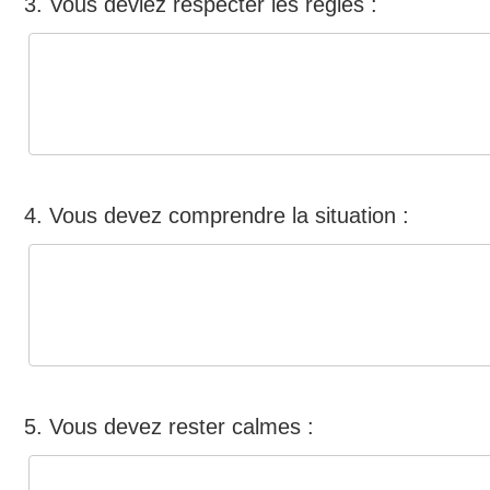
3. Vous deviez respecter les règles :
4. Vous devez comprendre la situation :
5. Vous devez rester calmes :