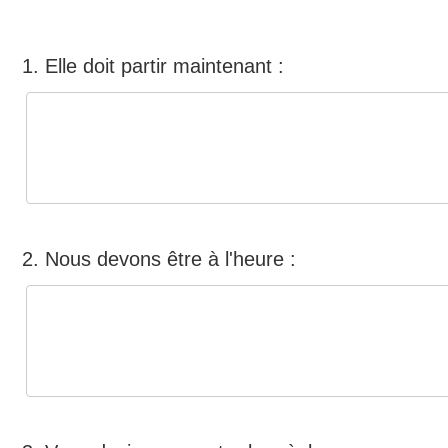
1. Elle doit partir maintenant :
2. Nous devons être à l'heure :