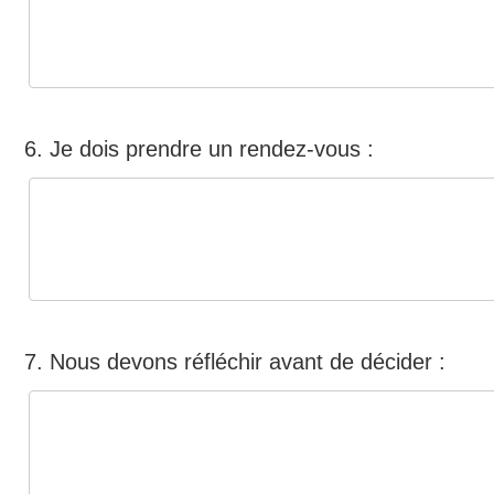
6. Je dois prendre un rendez-vous :
7. Nous devons réfléchir avant de décider :