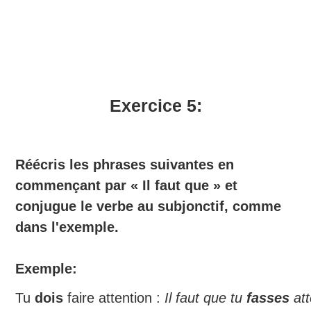
Exercice 5:
Réécris les phrases suivantes en
commençant par « Il faut que » et
conjugue le verbe au subjonctif, comme
dans l'exemple.
Exemple:
Tu
dois
faire attention :
Il faut que tu
fasses
att