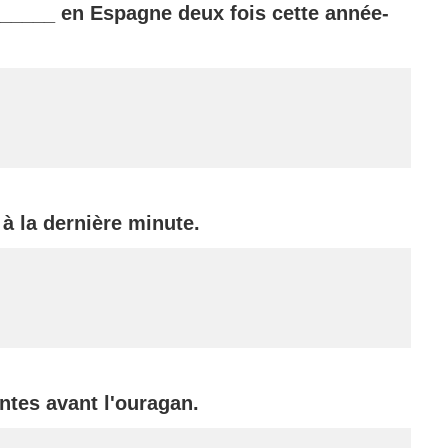
______
en Espagne deux fois cette année-
 à la dernière minute.
ntes avant l'ouragan.