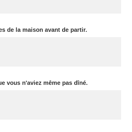
es de la maison avant de partir.
ue vous n'aviez même pas dîné.