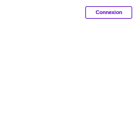
Connexion