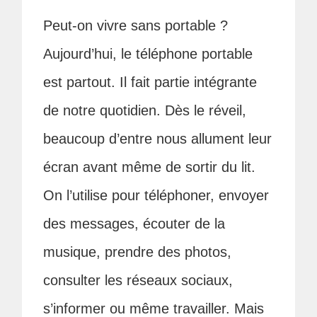
Peut-on vivre sans portable ?
Aujourd’hui, le téléphone portable
est partout. Il fait partie intégrante
de notre quotidien. Dès le réveil,
beaucoup d’entre nous allument leur
écran avant même de sortir du lit.
On l’utilise pour téléphoner, envoyer
des messages, écouter de la
musique, prendre des photos,
consulter les réseaux sociaux,
s’informer ou même travailler. Mais