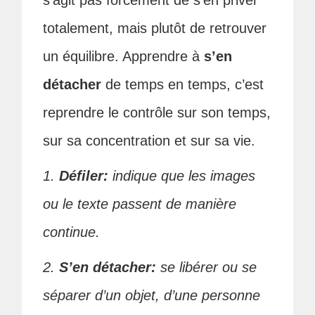
s’agit pas forcément de s’en priver
totalement, mais plutôt de retrouver
un équilibre. Apprendre à
s’en
détacher
de temps en temps, c’est
reprendre le contrôle sur son temps,
sur sa concentration et sur sa vie.
1.
Défiler:
indique que les images
ou le texte passent de manière
continue.
2.
S’en détacher:
se libérer ou se
séparer d’un objet, d’une personne