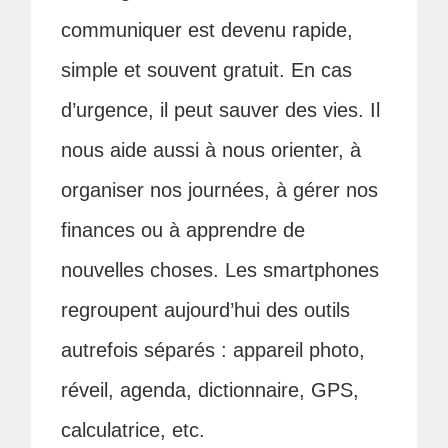
communiquer est devenu rapide,
simple et souvent gratuit. En cas
d’urgence, il peut sauver des vies. Il
nous aide aussi à nous orienter, à
organiser nos journées, à gérer nos
finances ou à apprendre de
nouvelles choses. Les smartphones
regroupent aujourd’hui des outils
autrefois séparés : appareil photo,
réveil, agenda, dictionnaire, GPS,
calculatrice, etc.