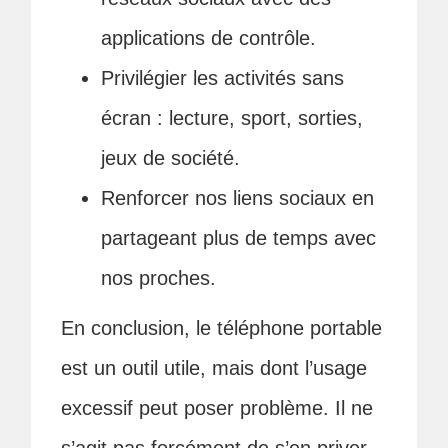
applications de contrôle.
Privilégier les activités sans
écran : lecture, sport, sorties,
jeux de société.
Renforcer nos liens sociaux en
partageant plus de temps avec
nos proches.
En conclusion, le téléphone portable
est un outil utile, mais dont l’usage
excessif peut poser problème. Il ne