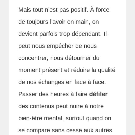
Mais tout n’est pas positif. À force
de toujours l’avoir en main, on
devient parfois trop dépendant. Il
peut nous empêcher de nous
concentrer, nous détourner du
moment présent et réduire la qualité
de nos échanges en face à face.
Passer des heures à faire
défiler
des contenus peut nuire à notre
bien-être mental, surtout quand on
se compare sans cesse aux autres