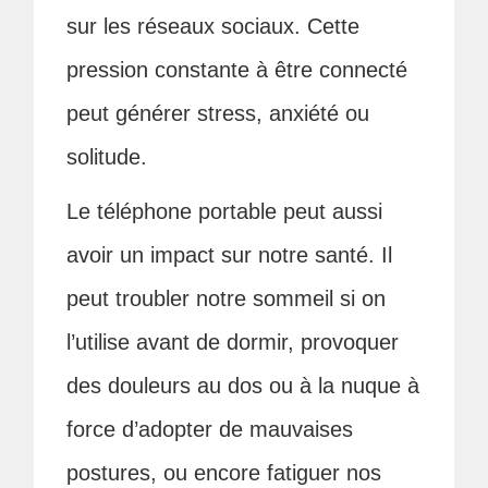
sur les réseaux sociaux. Cette
pression constante à être connecté
peut générer stress, anxiété ou
solitude.
Le téléphone portable peut aussi
avoir un impact sur notre santé. Il
peut troubler notre sommeil si on
l’utilise avant de dormir, provoquer
des douleurs au dos ou à la nuque à
force d’adopter de mauvaises
postures, ou encore fatiguer nos