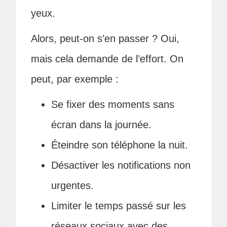
yeux.
Alors, peut-on s’en passer ? Oui,
mais cela demande de l’effort. On
peut, par exemple :
Se fixer des moments sans
écran dans la journée.
Éteindre son téléphone la nuit.
Désactiver les notifications non
urgentes.
Limiter le temps passé sur les
réseaux sociaux avec des