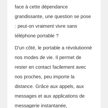
face à cette dépendance
grandissante, une question se pose
: peut-on vraiment vivre sans
téléphone portable ?
D’un côté, le portable a révolutionné
nos modes de vie. Il permet de
rester en contact facilement avec
nos proches, peu importe la
distance. Grâce aux appels, aux
messages et aux applications de
messagerie instantanée,