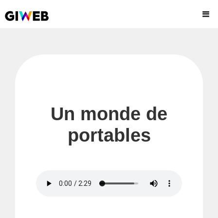
Un monde de
portables