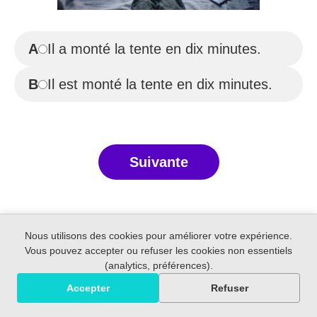
A
Il a monté la tente en dix minutes.
B
Il est monté la tente en dix minutes.
Suivante
Nous utilisons des cookies pour améliorer votre expérience.
Vous pouvez accepter ou refuser les cookies non essentiels
(analytics, préférences).
Accepter
Refuser