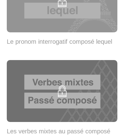
Le pronom interrogatif composé lequel
Les verbes mixtes au passé composé