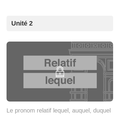
Unité 2
Le pronom relatif lequel, auquel, duquel