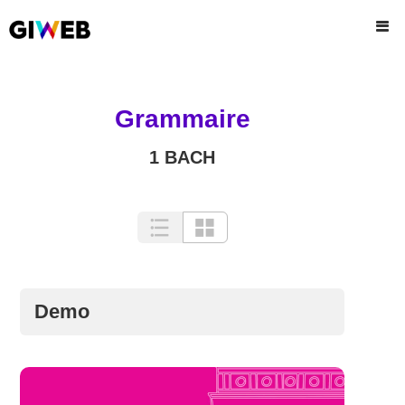
Grammaire
1 BACH
Demo