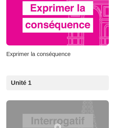
Exprimer la conséquence
Unité 1