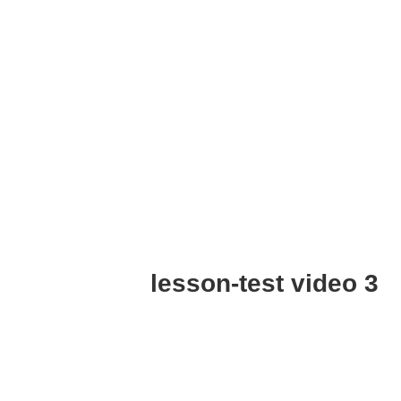
lesson-test video 3