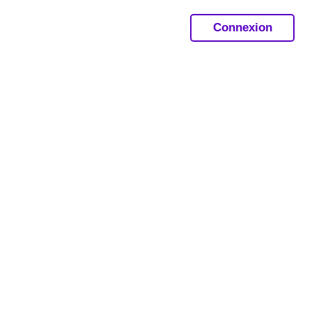
Connexion