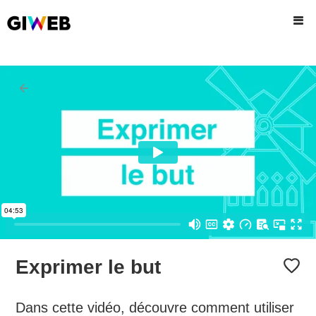
Exprimer le but
Dans cette vidéo, découvre comment utiliser