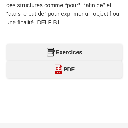
des structures comme “pour”, “afin de” et
“dans le but de” pour exprimer un objectif ou
une finalité. DELF B1.
Exercices
PDF