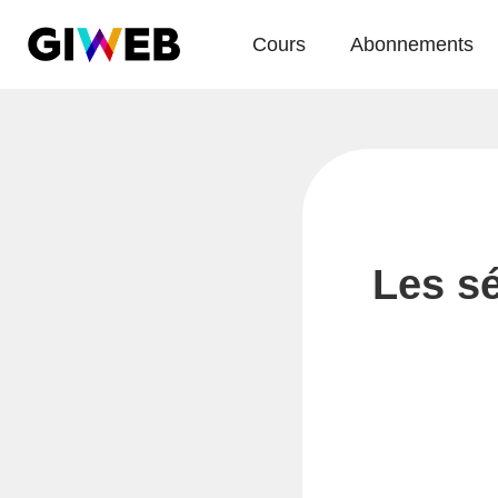
Cours
Abonnements
Les sé