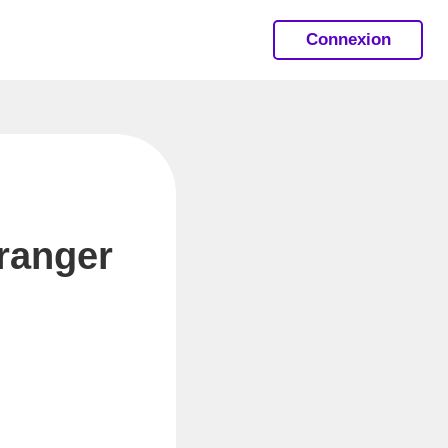
Connexion
tranger