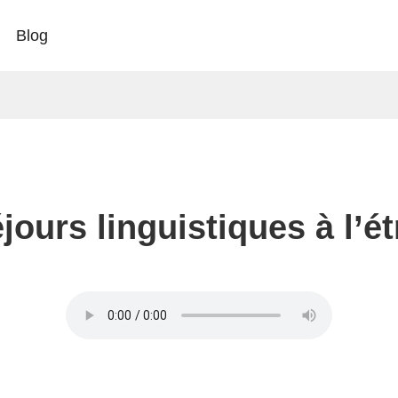
Blog
jours linguistiques à l’é