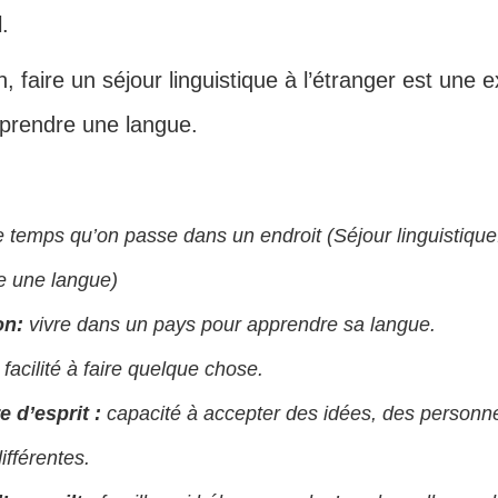
.
, faire un séjour linguistique à l’étranger est une e
prendre une langue.
le temps qu’on passe dans un endroit (Séjour linguistiqu
e une langue)
on:
vivre dans un pays pour apprendre sa langue.
:
facilité à faire quelque chose.
 d’esprit :
capacité à accepter des idées, des personn
ifférentes.